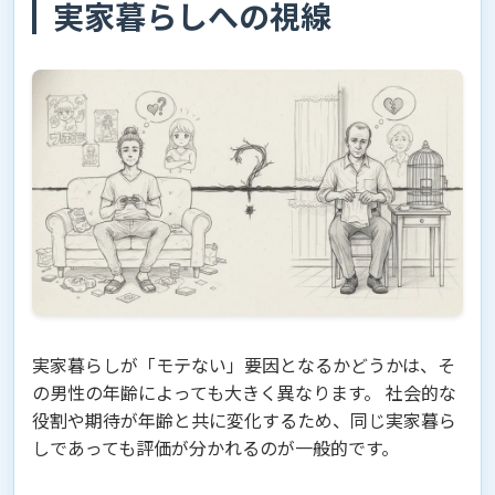
実家暮らしへの視線
実家暮らしが「モテない」要因となるかどうかは、そ
の男性の年齢によっても大きく異なります。 社会的な
役割や期待が年齢と共に変化するため、同じ実家暮ら
しであっても評価が分かれるのが一般的です。