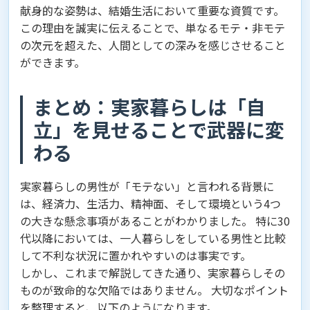
献身的な姿勢は、結婚生活において重要な資質です。
この理由を誠実に伝えることで、単なるモテ・非モテ
の次元を超えた、人間としての深みを感じさせること
ができます。
まとめ：実家暮らしは「自
立」を見せることで武器に変
わる
実家暮らしの男性が「モテない」と言われる背景に
は、経済力、生活力、精神面、そして環境という4つ
の大きな懸念事項があることがわかりました。 特に30
代以降においては、一人暮らしをしている男性と比較
して不利な状況に置かれやすいのは事実です。
しかし、これまで解説してきた通り、実家暮らしその
ものが致命的な欠陥ではありません。 大切なポイント
を整理すると、以下のようになります。