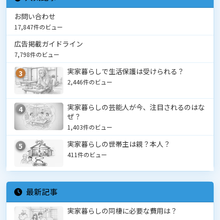
お問い合わせ
17,847件のビュー
広告掲載ガイドライン
7,798件のビュー
実家暮らしで生活保護は受けられる？
3
2,446件のビュー
実家暮らしの芸能人が今、注目されるのはな
4
ぜ？
1,403件のビュー
実家暮らしの世帯主は親？本人？
5
411件のビュー
最新記事
実家暮らしの同棲に必要な費用は？