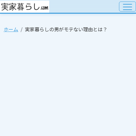
ホーム
実家暮らしの男がモテない理由とは？