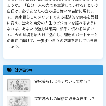
ょうか。 「自分一人の力でも生活していける」という
自信は、必ずあなたの立ち振る舞いや表情に現れま
す。 実家暮らしのメリットである経済的な余裕を武器
に変え、堂々と自分の人生のビジョンを語れるように
なれば、あなたの魅力は確実に相手に伝わるはずで
す。 今の環境を最大限に活かし、理想のパートナーと
の未来に向けて、一歩ずつ自立の姿勢を示していきま
しょう。
関連記事
実家暮らしはモテないって本当？
実家暮らしの同棲に必要な費用は？