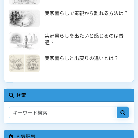
実家暮らしで毒親から離れる方法は？
実家暮らしを出たいと感じるのは普
通？
実家暮らしと出戻りの違いとは？
検索
人気記事