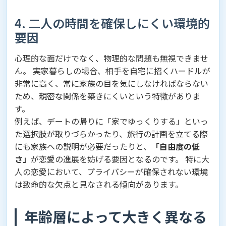
4. 二人の時間を確保しにくい環境的
要因
心理的な面だけでなく、物理的な問題も無視できませ
ん。 実家暮らしの場合、相手を自宅に招くハードルが
非常に高く、常に家族の目を気にしなければならない
ため、親密な関係を築きにくいという特徴がありま
す。
例えば、デートの帰りに「家でゆっくりする」といっ
た選択肢が取りづらかったり、旅行の計画を立てる際
にも家族への説明が必要だったりと、
「自由度の低
さ」
が恋愛の進展を妨げる要因となるのです。 特に大
人の恋愛において、プライバシーが確保されない環境
は致命的な欠点と見なされる傾向があります。
年齢層によって大きく異なる