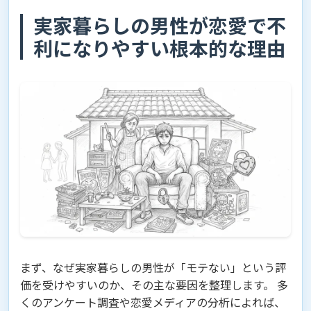
実家暮らしの男性が恋愛で不
利になりやすい根本的な理由
まず、なぜ実家暮らしの男性が「モテない」という評
価を受けやすいのか、その主な要因を整理します。 多
くのアンケート調査や恋愛メディアの分析によれば、