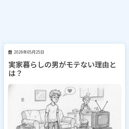
2026年05月25日
実家暮らしの男がモテない理由と
は？