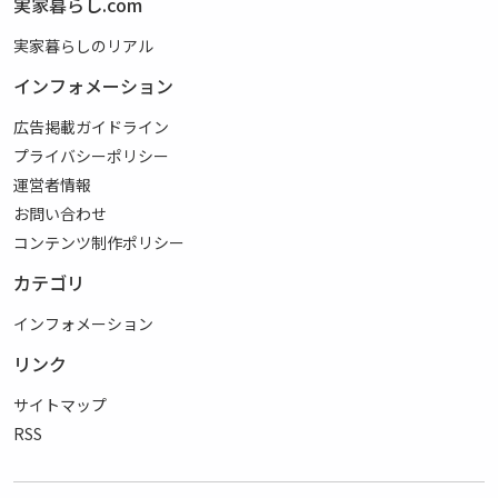
実家暮らし.com
実家暮らしのリアル
インフォメーション
広告掲載ガイドライン
プライバシーポリシー
運営者情報
お問い合わせ
コンテンツ制作ポリシー
カテゴリ
インフォメーション
リンク
サイトマップ
RSS