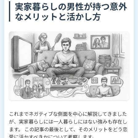
実家暮らしの男性が持つ意外
なメリットと活かし方
これまでネガティブな側面を中心に解説してきました
が、実家暮らしには一人暮らしにはない強みも存在し
ます。 この記事の最後として、そのメリットをどう恋
愛に活かすべきかについて考察します。