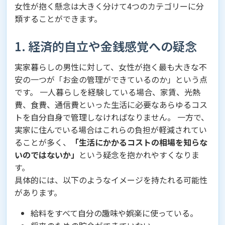
女性が抱く懸念は大きく分けて4つのカテゴリーに分
類することができます。
1. 経済的自立や金銭感覚への疑念
実家暮らしの男性に対して、女性が抱く最も大きな不
安の一つが「お金の管理ができているのか」という点
です。 一人暮らしを経験している場合、家賃、光熱
費、食費、通信費といった生活に必要なあらゆるコス
トを自分自身で管理しなければなりません。 一方で、
実家に住んでいる場合はこれらの負担が軽減されてい
ることが多く、
「生活にかかるコストの相場を知らな
いのではないか」
という疑念を抱かれやすくなりま
す。
具体的には、以下のようなイメージを持たれる可能性
があります。
給料をすべて自分の趣味や娯楽に使っている。