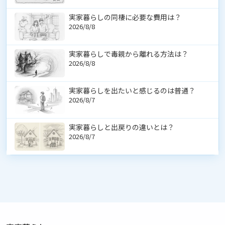
実家暮らしの同棲に必要な費用は？
2026/8/8
実家暮らしで毒親から離れる方法は？
2026/8/8
実家暮らしを出たいと感じるのは普通？
2026/8/7
実家暮らしと出戻りの違いとは？
2026/8/7