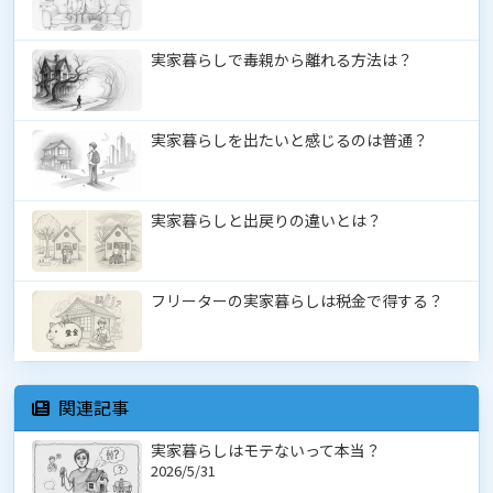
実家暮らしで毒親から離れる方法は？
実家暮らしを出たいと感じるのは普通？
実家暮らしと出戻りの違いとは？
フリーターの実家暮らしは税金で得する？
関連記事
実家暮らしはモテないって本当？
2026/5/31