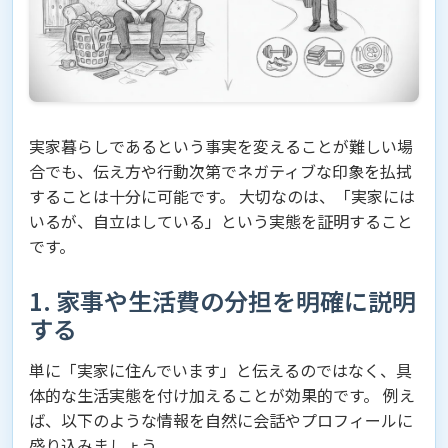
実家暮らしであるという事実を変えることが難しい場
合でも、伝え方や行動次第でネガティブな印象を払拭
することは十分に可能です。 大切なのは、「実家には
いるが、自立はしている」という実態を証明すること
です。
1. 家事や生活費の分担を明確に説明
する
単に「実家に住んでいます」と伝えるのではなく、具
体的な生活実態を付け加えることが効果的です。 例え
ば、以下のような情報を自然に会話やプロフィールに
盛り込みましょう。