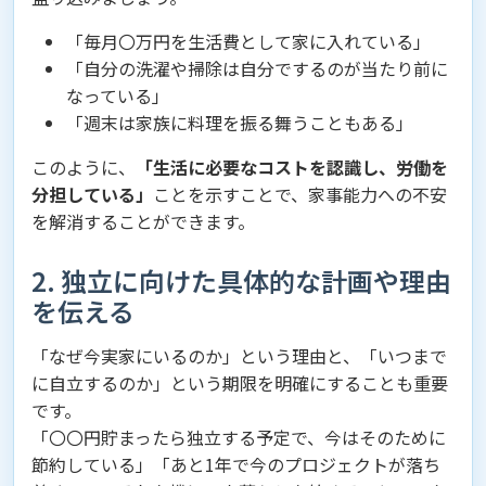
「毎月〇万円を生活費として家に入れている」
「自分の洗濯や掃除は自分でするのが当たり前に
なっている」
「週末は家族に料理を振る舞うこともある」
このように、
「生活に必要なコストを認識し、労働を
分担している」
ことを示すことで、家事能力への不安
を解消することができます。
2. 独立に向けた具体的な計画や理由
を伝える
「なぜ今実家にいるのか」という理由と、「いつまで
に自立するのか」という期限を明確にすることも重要
です。
「〇〇円貯まったら独立する予定で、今はそのために
節約している」「あと1年で今のプロジェクトが落ち