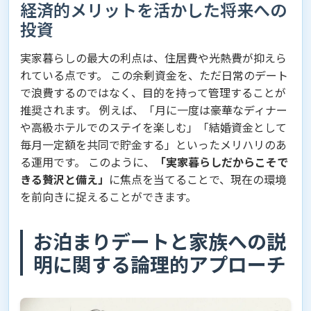
経済的メリットを活かした将来への
投資
実家暮らしの最大の利点は、住居費や光熱費が抑えら
れている点です。 この余剰資金を、ただ日常のデート
で浪費するのではなく、目的を持って管理することが
推奨されます。 例えば、「月に一度は豪華なディナー
や高級ホテルでのステイを楽しむ」「結婚資金として
毎月一定額を共同で貯金する」といったメリハリのあ
る運用です。 このように、
「実家暮らしだからこそで
きる贅沢と備え」
に焦点を当てることで、現在の環境
を前向きに捉えることができます。
お泊まりデートと家族への説
明に関する論理的アプローチ