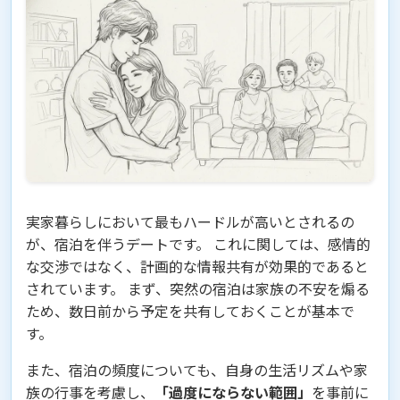
実家暮らしにおいて最もハードルが高いとされるの
が、宿泊を伴うデートです。 これに関しては、感情的
な交渉ではなく、計画的な情報共有が効果的であると
されています。 まず、突然の宿泊は家族の不安を煽る
ため、数日前から予定を共有しておくことが基本で
す。
また、宿泊の頻度についても、自身の生活リズムや家
族の行事を考慮し、
「過度にならない範囲」
を事前に