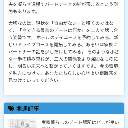
夫を凝らす過程でパートナーとの絆が深まるという側
面もあります。
大切なのは、現状を「自由がない」と嘆くのではな
く、「今できる最善のデートは何か」を二人で話し合
う姿勢です。 ホテルのデイユースを予約してみる、新
しいドライブコースを開拓してみる、あるいは家族に
パートナーの話を少しだけしてみる。 そのような小さ
な一歩の積み重ねが、二人の関係をより強固なものに
し、明るい未来へと繋がっていくはずです。 今の環境
を味方につけて、あなたたちらしい心地よい距離感を
見つけていってください。
関連記事
実家暮らしのデート場所はどこが良い