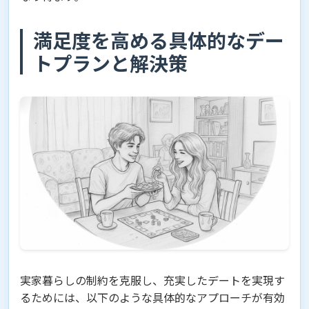
満足度を高める具体的なデー
トプランと解決策
実家暮らしの制約を克服し、充実したデートを実現す
るためには、以下のような具体的なアプローチが有効