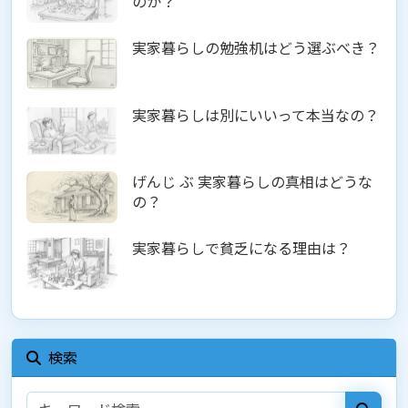
のか？
実家暮らしの勉強机はどう選ぶべき？
実家暮らしは別にいいって本当なの？
げんじ ぶ 実家暮らしの真相はどうな
の？
実家暮らしで貧乏になる理由は？
検索