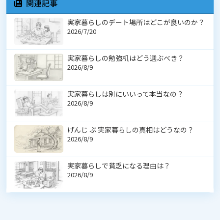
関連記事
実家暮らしのデート場所はどこが良いのか？
2026/7/20
実家暮らしの勉強机はどう選ぶべき？
2026/8/9
実家暮らしは別にいいって本当なの？
2026/8/9
げんじ ぶ 実家暮らしの真相はどうなの？
2026/8/9
実家暮らしで貧乏になる理由は？
2026/8/9