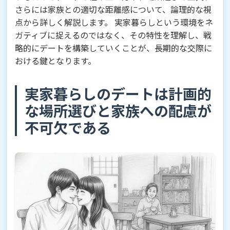
さらには家族との適切な距離感について、論理的な視
点から詳しく解説します。 実家暮らしという環境をネ
ガティブに捉えるのではなく、その特性を理解し、戦
略的にデートを構築していくことが、長期的な交際に
おける鍵となります。
実家暮らしのデートは計画的
な場所選びと家族への配慮が
不可欠である