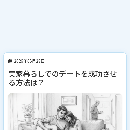
2026年05月28日
実家暮らしでのデートを成功させ
る方法は？