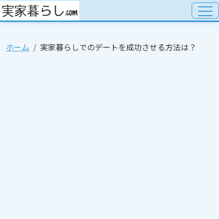
ホーム
実家暮らしでのデートを成功させる方法は？