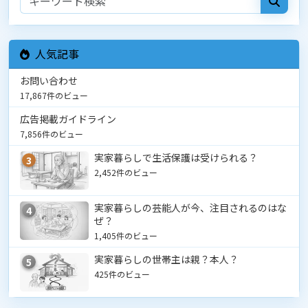
人気記事
お問い合わせ
17,867件のビュー
広告掲載ガイドライン
7,856件のビュー
実家暮らしで生活保護は受けられる？
3
2,452件のビュー
実家暮らしの芸能人が今、注目されるのはな
4
ぜ？
1,405件のビュー
実家暮らしの世帯主は親？本人？
5
425件のビュー