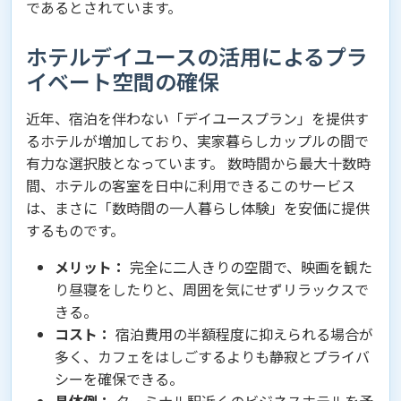
であるとされています。
ホテルデイユースの活用によるプラ
イベート空間の確保
近年、宿泊を伴わない「デイユースプラン」を提供す
るホテルが増加しており、実家暮らしカップルの間で
有力な選択肢となっています。 数時間から最大十数時
間、ホテルの客室を日中に利用できるこのサービス
は、まさに「数時間の一人暮らし体験」を安価に提供
するものです。
メリット：
完全に二人きりの空間で、映画を観た
り昼寝をしたりと、周囲を気にせずリラックスで
きる。
コスト：
宿泊費用の半額程度に抑えられる場合が
多く、カフェをはしごするよりも静寂とプライバ
シーを確保できる。