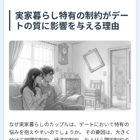
実家暮らし特有の制約がデー
トの質に影響を与える理由
なぜ実家暮らしのカップルは、デートにおいて特有の
悩みを抱えやすいのでしょうか。 その要因は、大きく
分けて物理的制約、経済的制約、および心理的制約の