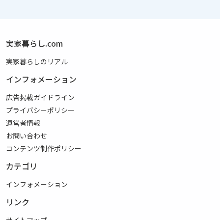
実家暮らし.com
実家暮らしのリアル
インフォメーション
広告掲載ガイドライン
プライバシーポリシー
運営者情報
お問い合わせ
コンテンツ制作ポリシー
カテゴリ
インフォメーション
リンク