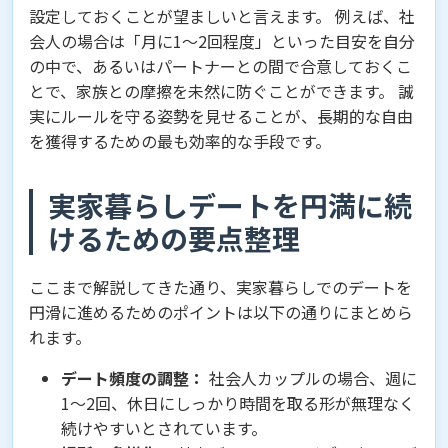
設定しておくことが望ましいと言えます。 例えば、社
会人の場合は「月に1〜2回程度」といった目安を自分
の中で、あるいはパートナーとの間で合意しておくこ
とで、家族との摩擦を未然に防ぐことができます。 誠
実にルールを守る姿勢を見せることが、長期的な自由
を獲得するための最も効率的な手段です。
実家暮らしデートを円満に続
けるための要点整理
ここまで解説してきた通り、実家暮らしでのデートを
円滑に進めるためのポイントは以下の通りにまとめら
れます。
デート頻度の調整：
社会人カップルの場合、週に
1〜2回、休日にしっかり時間を取る形が無理なく
続けやすいとされています。