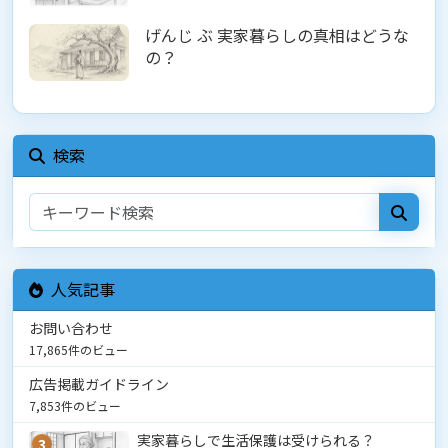
げんじ ぶ 実家暮らしの真相はどうな
の？
検索
人気記事
お問い合わせ
17,865件のビュー
広告掲載ガイドライン
7,853件のビュー
実家暮らしで生活保護は受けられる？
3