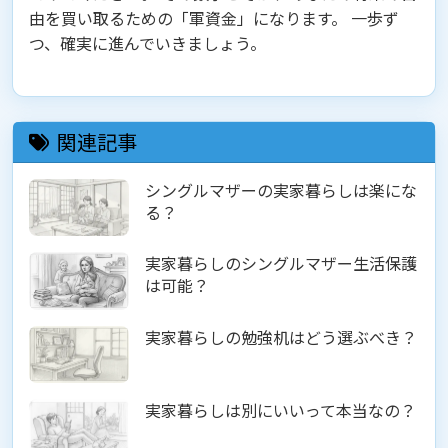
由を買い取るための「軍資金」になります。 一歩ず
つ、確実に進んでいきましょう。
関連記事
シングルマザーの実家暮らしは楽にな
る？
実家暮らしのシングルマザー生活保護
は可能？
実家暮らしの勉強机はどう選ぶべき？
実家暮らしは別にいいって本当なの？