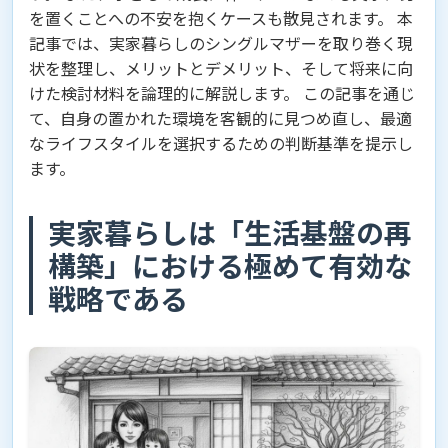
を置くことへの不安を抱くケースも散見されます。 本
記事では、実家暮らしのシングルマザーを取り巻く現
状を整理し、メリットとデメリット、そして将来に向
けた検討材料を論理的に解説します。 この記事を通じ
て、自身の置かれた環境を客観的に見つめ直し、最適
なライフスタイルを選択するための判断基準を提示し
ます。
実家暮らしは「生活基盤の再
構築」における極めて有効な
戦略である