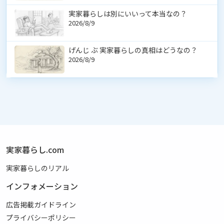
実家暮らしは別にいいって本当なの？
2026/8/9
げんじ ぶ 実家暮らしの真相はどうなの？
2026/8/9
実家暮らし.com
実家暮らしのリアル
インフォメーション
広告掲載ガイドライン
プライバシーポリシー