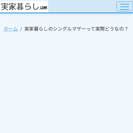
ホーム
実家暮らしのシングルマザーって実際どうなの？