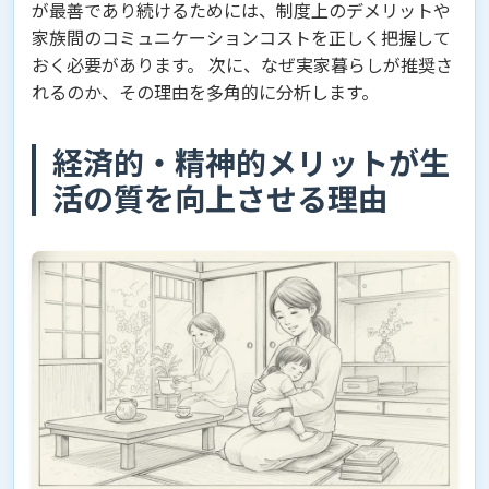
が最善であり続けるためには、制度上のデメリットや
家族間のコミュニケーションコストを正しく把握して
おく必要があります。 次に、なぜ実家暮らしが推奨さ
れるのか、その理由を多角的に分析します。
経済的・精神的メリットが生
活の質を向上させる理由