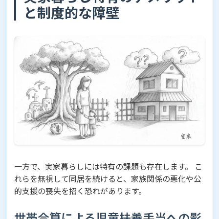
と制度的な障壁
一方で、実家暮らしには特有の課題も存在します。 こ
れらを無視して同居を続けると、家族関係の悪化や公
的支援の喪失を招く恐れがあります。
世帯合算による児童扶養手当への影