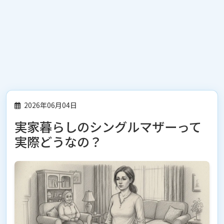
2026年06月04日
実家暮らしのシングルマザーって
実際どうなの？