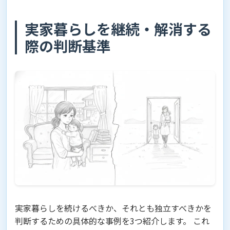
実家暮らしを継続・解消する
際の判断基準
実家暮らしを続けるべきか、それとも独立すべきかを
判断するための具体的な事例を3つ紹介します。 これ