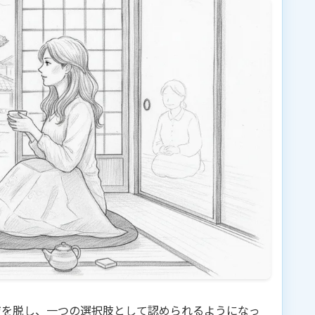
ジを脱し、一つの選択肢として認められるようになっ