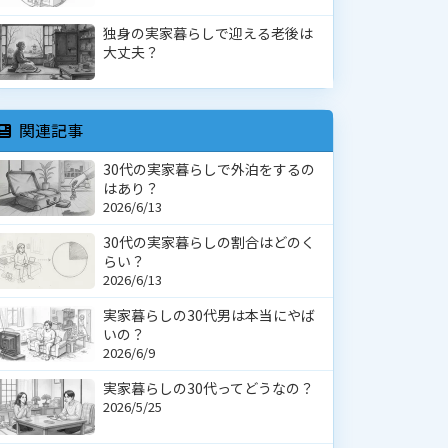
独身の実家暮らしで迎える老後は
大丈夫？
関連記事
30代の実家暮らしで外泊をするの
はあり？
2026/6/13
30代の実家暮らしの割合はどのく
らい？
2026/6/13
実家暮らしの30代男は本当にやば
いの？
2026/6/9
実家暮らしの30代ってどうなの？
2026/5/25