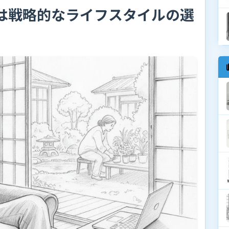
しは戦略的なライフスタイルの選