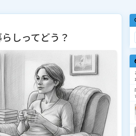
暮らしってどう？