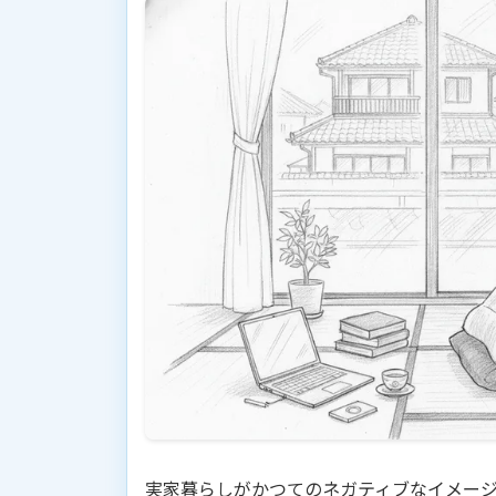
実家暮らしがかつてのネガティブなイメー