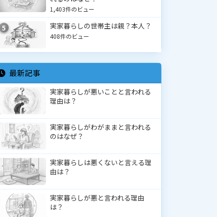
1,403件のビュー
実家暮らしの世帯主は親？本人？
5
408件のビュー
最新記事
実家暮らしが悪いことと言われる
理由は？
実家暮らしがわがままと言われる
のはなぜ？
実家暮らしは悪くないと言える理
由は？
実家暮らしが悪と言われる理由
は？