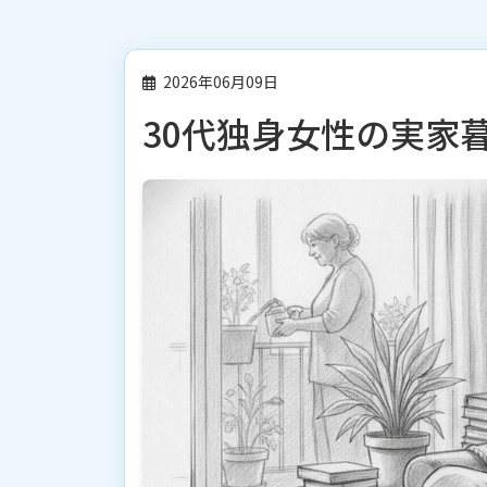
2026年06月09日
30代独身女性の実家