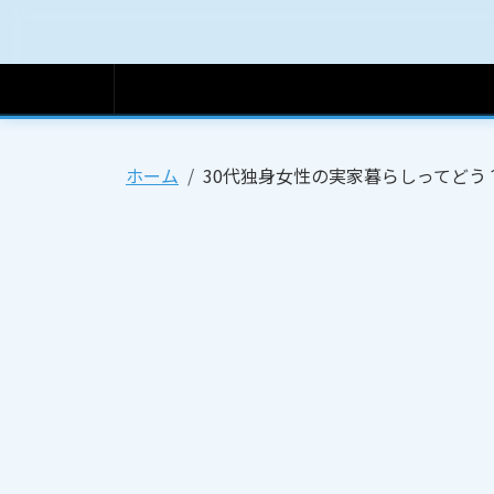
ホーム
ホーム
30代独身女性の実家暮らしってどう