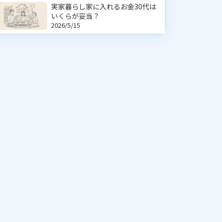
実家暮らし家に入れるお金30代は
いくらが妥当？
2026/5/15