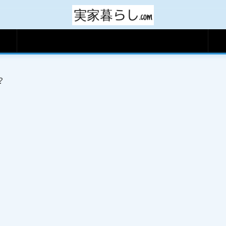
サイトマップ
？