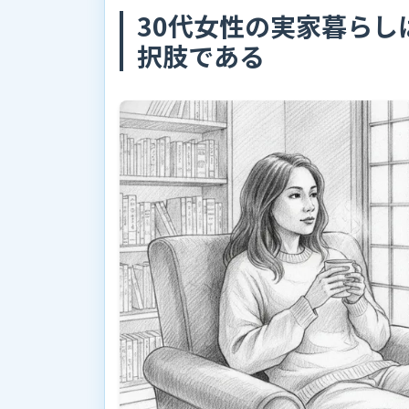
30代女性の実家暮ら
択肢である