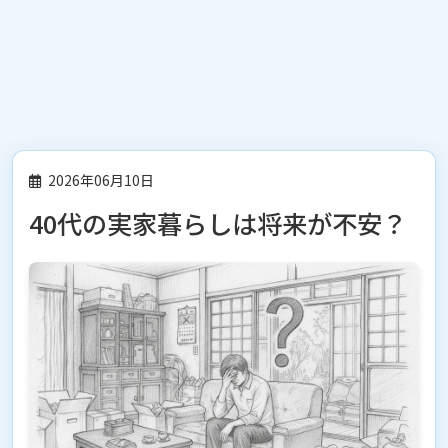
2026年06月10日
40代の実家暮らしは将来が不安？