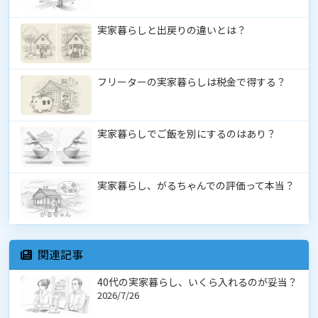
実家暮らしと出戻りの違いとは？
フリーターの実家暮らしは税金で得する？
実家暮らしでご飯を別にするのはあり？
実家暮らし、がるちゃんでの評価って本当？
関連記事
40代の実家暮らし、いくら入れるのが妥当？
2026/7/26