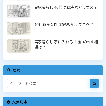
実家暮らし 40代 男は実際どうなの？
40代独身女性 実家暮らし ブログ？
実家暮らし 家に入れる お金 40代の相
場は？
検索
人気記事