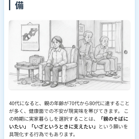
備
40代になると、親の年齢が70代から80代に達すること
が多く、健康面での不安が現実味を帯びてきます。 こ
の時期に実家暮らしを選択することは、
「親のそばに
いたい」「いざというときに支えたい」
という願いを
具現化する行為でもあります。