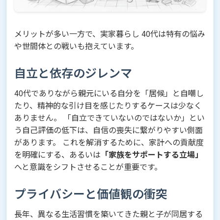
メリットが多い一方で、実家暮らし 40代は特有の悩み
や世間体との戦いも抱えています。
自立と依存のジレンマ
40代でありながら親元にいる自分を「居候」と自嘲し
たり、精神的な引け目を感じたりするケースは少なく
ありません。 「自立できていないのではないか」とい
う自己評価の低下は、自信の喪失に繋がりやすい側面
があります。 これを解消するために、家計への貢献度
を明確にする、あるいは
「家族をサポートする立場」
へと意識をシフトさせることが重要です。
プライバシーと価値観の衝突
長年、異なる生活習慣を築いてきた親と子が同居する