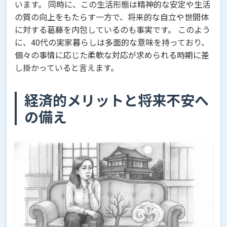
います。 同時に、この生活形態は精神的な安定や生活
の質の向上をもたらす一方で、将来的な自立や世間体
に対する葛藤を内包しているのも事実です。 このよう
に、40代の実家暮らしは多面的な意味を持っており、
個々の事情に応じた柔軟な対応が求められる時期に差
し掛かっていると言えます。
経済的メリットと将来不安へ
の備え