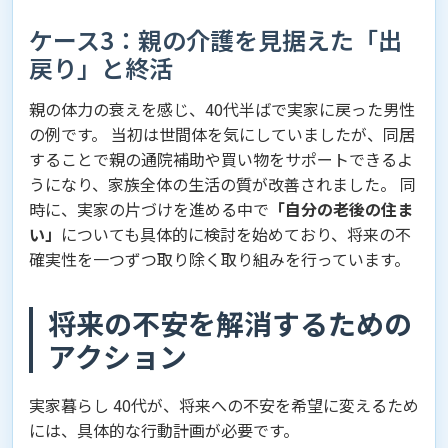
ケース3：親の介護を見据えた「出
戻り」と終活
親の体力の衰えを感じ、40代半ばで実家に戻った男性
の例です。 当初は世間体を気にしていましたが、同居
することで親の通院補助や買い物をサポートできるよ
うになり、家族全体の生活の質が改善されました。 同
時に、実家の片づけを進める中で
「自分の老後の住ま
い」
についても具体的に検討を始めており、将来の不
確実性を一つずつ取り除く取り組みを行っています。
将来の不安を解消するための
アクション
実家暮らし 40代が、将来への不安を希望に変えるため
には、具体的な行動計画が必要です。