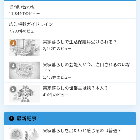
お問い合わせ
17,844件のビュー
広告掲載ガイドライン
7,783件のビュー
実家暮らしで生活保護は受けられる？
3
2,442件のビュー
実家暮らしの芸能人が今、注目されるのはな
4
ぜ？
1,403件のビュー
実家暮らしの世帯主は親？本人？
5
410件のビュー
最新記事
実家暮らしを出たいと感じるのは普通？