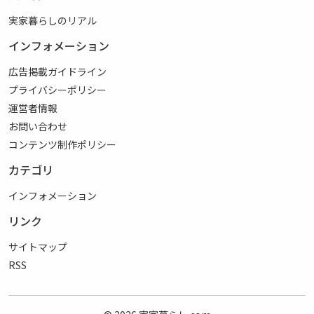
実家暮らしのリアル
インフォメーション
広告掲載ガイドライン
プライバシーポリシー
運営者情報
お問い合わせ
コンテンツ制作ポリシー
カテゴリ
インフォメーション
リンク
サイトマップ
RSS