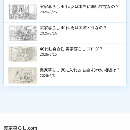
実家暮らし 40代 女は本当に痛い存在なの？
2026/6/25
実家暮らし 40代 男は実際どうなの？
2026/6/16
40代独身女性 実家暮らし ブログ？
2026/6/15
実家暮らし 家に入れる お金 40代の相場は？
2026/6/3
実家暮らし.com