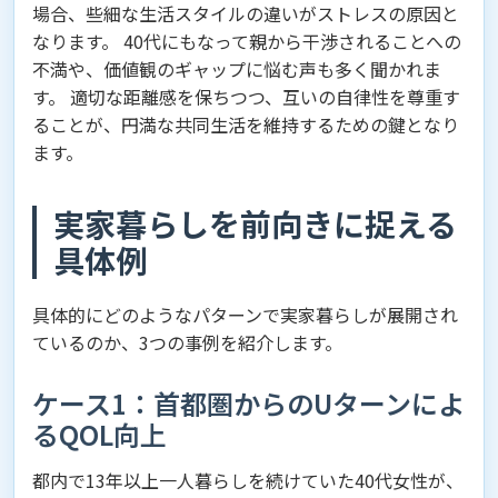
場合、些細な生活スタイルの違いがストレスの原因と
なります。 40代にもなって親から干渉されることへの
不満や、価値観のギャップに悩む声も多く聞かれま
す。 適切な距離感を保ちつつ、互いの自律性を尊重す
ることが、円満な共同生活を維持するための鍵となり
ます。
実家暮らしを前向きに捉える
具体例
具体的にどのようなパターンで実家暮らしが展開され
ているのか、3つの事例を紹介します。
ケース1：首都圏からのUターンによ
るQOL向上
都内で13年以上一人暮らしを続けていた40代女性が、