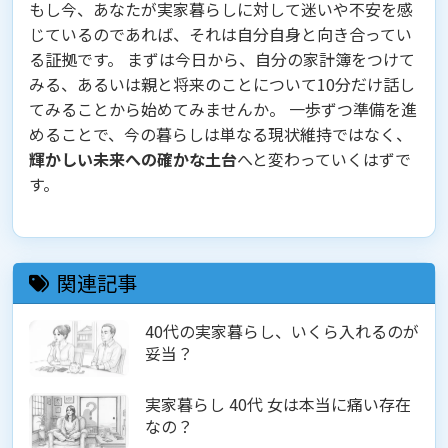
もし今、あなたが実家暮らしに対して迷いや不安を感
じているのであれば、それは自分自身と向き合ってい
る証拠です。 まずは今日から、自分の家計簿をつけて
みる、あるいは親と将来のことについて10分だけ話し
てみることから始めてみませんか。 一歩ずつ準備を進
めることで、今の暮らしは単なる現状維持ではなく、
輝かしい未来への確かな土台
へと変わっていくはずで
す。
関連記事
40代の実家暮らし、いくら入れるのが
妥当？
実家暮らし 40代 女は本当に痛い存在
なの？