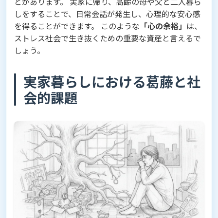
とがあります。 実家に帰り、高齢の母や父と二人暮ら
しをすることで、日常会話が発生し、心理的な安心感
を得ることができます。 このような
「心の余裕」
は、
ストレス社会で生き抜くための重要な資産と言えるで
しょう。
実家暮らしにおける葛藤と社
会的課題