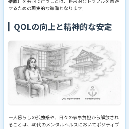
捨離）
を共同で行うことは、将来的なトラブルを回避
するための現実的な準備となります。
QOLの向上と精神的な安定
一人暮らしの孤独感や、日々の家事負担から解放され
ることは、40代のメンタルヘルスにおいてポジティブ