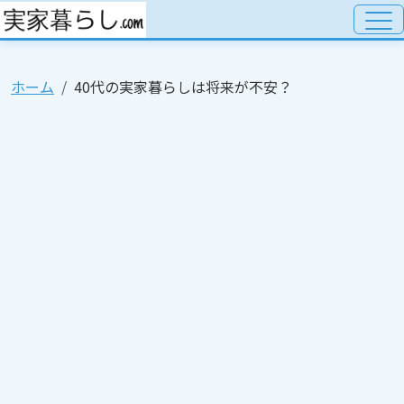
ホーム
40代の実家暮らしは将来が不安？