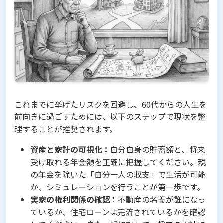
これまでに挙げたリスクを回避し、60代からの人生を
前向きに過ごすためには、以下のステップで現状を整
理することが推奨されます。
資産と家計の可視化：
自分自身の貯蓄額と、将来
受け取れる年金額を正確に把握してください。親
の年金を除いた「自分一人の収支」で生活が可能
か、シミュレーションを行うことが第一歩です。
実家の権利関係の確認：
不動産の名義が誰になっ
ているか、住宅ローンは完済されているかを確認