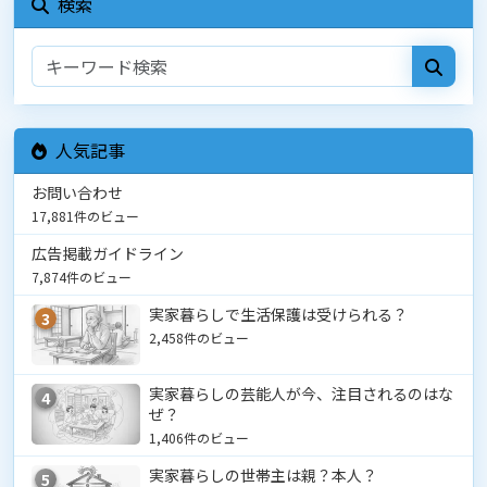
検索
人気記事
お問い合わせ
17,881件のビュー
広告掲載ガイドライン
7,874件のビュー
実家暮らしで生活保護は受けられる？
3
2,458件のビュー
実家暮らしの芸能人が今、注目されるのはな
4
ぜ？
1,406件のビュー
実家暮らしの世帯主は親？本人？
5