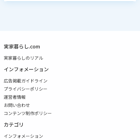
実家暮らし.com
実家暮らしのリアル
インフォメーション
広告掲載ガイドライン
プライバシーポリシー
運営者情報
お問い合わせ
コンテンツ制作ポリシー
カテゴリ
インフォメーション