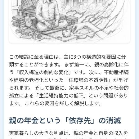
この結論に至る理由は、主に3つの構造的な要因に分
類することができます。 まず第一に、親の高齢化に伴
う「収入構造の劇的な変化」です。 次に、不動産相続
や建物の老朽化といった「住環境の不透明性」が挙げ
られます。 そして最後に、家事スキルの不足や社会的
孤立による「生活維持能力の低下」という問題があり
ます。 これらの要因を詳しく解説します。
親の年金という「依存先」の消滅
実家暮らしの大きな利点は、親の年金と自身の収入を