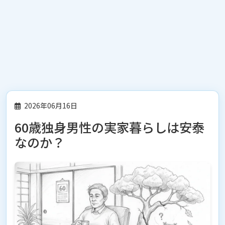
2026年06月16日
60歳独身男性の実家暮らしは安泰
なのか？