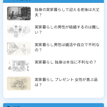
独身の実家暮らしで迎える老後は大丈
夫？
実家暮らしの男性が結婚するのは難し
い？
実家暮らし男性は婚活や自立で不利な
の？
実家暮らし 独身は本当に不利なの？
実家暮らし プレゼント 女性が喜ぶ品
は？