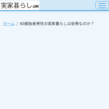
ホーム
60歳独身男性の実家暮らしは安泰なのか？