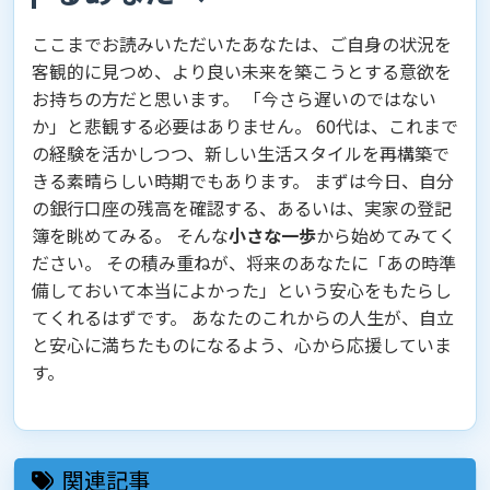
ここまでお読みいただいたあなたは、ご自身の状況を
客観的に見つめ、より良い未来を築こうとする意欲を
お持ちの方だと思います。 「今さら遅いのではない
か」と悲観する必要はありません。 60代は、これまで
の経験を活かしつつ、新しい生活スタイルを再構築で
きる素晴らしい時期でもあります。 まずは今日、自分
の銀行口座の残高を確認する、あるいは、実家の登記
簿を眺めてみる。 そんな
小さな一歩
から始めてみてく
ださい。 その積み重ねが、将来のあなたに「あの時準
備しておいて本当によかった」という安心をもたらし
てくれるはずです。 あなたのこれからの人生が、自立
と安心に満ちたものになるよう、心から応援していま
す。
関連記事