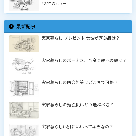
427件のビュー
最新記事
実家暮らし プレゼント 女性が喜ぶ品は？
実家暮らしのボーナス、貯金と親への額は？
実家暮らしの防音対策はどこまで可能？
実家暮らしの勉強机はどう選ぶべき？
実家暮らしは別にいいって本当なの？