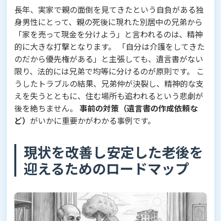
長年、実家で親の面倒を見てきたという自負がある独
身男性にとって、親の死後に現れた別居中の兄弟から
「家を売って現金を分けよう」と言われるのは、精神
的に大きな打撃となります。 「自分は介護をしてきた
のだから優先権がある」と主張しても、遺言書がない
限り、法的には兄弟で均等に分けるのが原則です。 こ
うしたトラブルの結果、兄弟仲が決裂し、精神的な支
えを失うとともに、住む場所も追われるという悲劇が
後を絶ちません。
事前の対策（遺言書の作成依頼な
ど）
がいかに重要かがわかる事例です。
現状を改善し安定した老後を
迎えるためのロードマップ