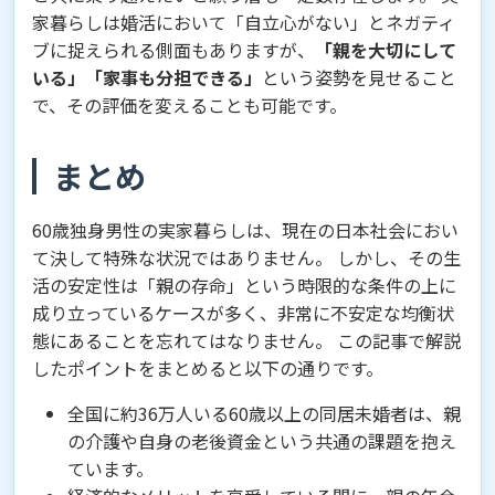
家暮らしは婚活において「自立心がない」とネガティ
ブに捉えられる側面もありますが、
「親を大切にして
いる」「家事も分担できる」
という姿勢を見せること
で、その評価を変えることも可能です。
まとめ
60歳独身男性の実家暮らしは、現在の日本社会におい
て決して特殊な状況ではありません。 しかし、その生
活の安定性は「親の存命」という時限的な条件の上に
成り立っているケースが多く、非常に不安定な均衡状
態にあることを忘れてはなりません。 この記事で解説
したポイントをまとめると以下の通りです。
全国に約36万人いる60歳以上の同居未婚者は、親
の介護や自身の老後資金という共通の課題を抱え
ています。