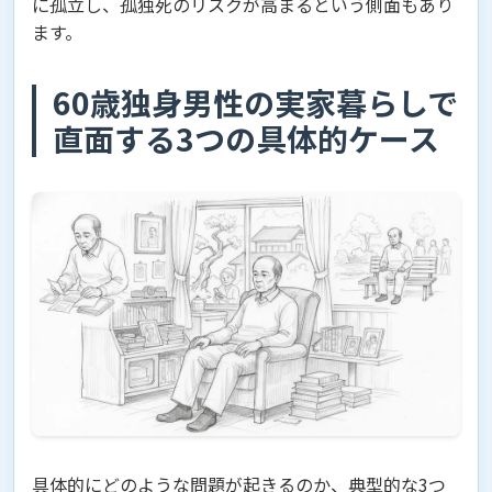
に孤立し、孤独死のリスクが高まるという側面もあり
ます。
60歳独身男性の実家暮らしで
直面する3つの具体的ケース
具体的にどのような問題が起きるのか、典型的な3つ