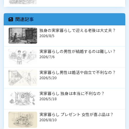
関連記事
独身の実家暮らしで迎える老後は大丈夫？
2026/8/5
実家暮らしの男性が結婚するのは難しい？
2026/7/6
実家暮らし男性は婚活や自立で不利なの？
2026/5/20
実家暮らし 独身は本当に不利なの？
2026/5/18
実家暮らし プレゼント 女性が喜ぶ品は？
2026/8/10