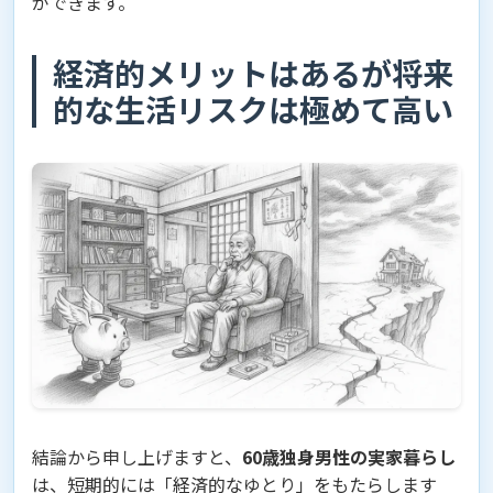
ができます。
経済的メリットはあるが将来
的な生活リスクは極めて高い
結論から申し上げますと、
60歳独身男性の実家暮らし
は、短期的には「経済的なゆとり」をもたらします