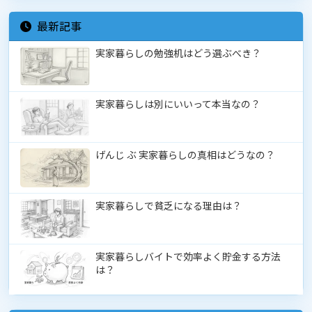
最新記事
実家暮らしの勉強机はどう選ぶべき？
実家暮らしは別にいいって本当なの？
げんじ ぶ 実家暮らしの真相はどうなの？
実家暮らしで貧乏になる理由は？
実家暮らしバイトで効率よく貯金する方法
は？