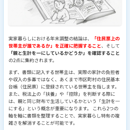
実家暮らしにおける年末調整の結論は、
「住民票上の
世帯主が誰であるか」を正確に把握すること
、そして
「親と生計を一にしているかどうか」を確認すること
の2点に集約されます。
まず、書類に記入する世帯主は、実際の家計の負担者
や収入の多寡ではなく、あくまで市区町村の住民基本
台帳（住民票）に登録されている世帯主を指します。
また、税法上の「扶養」や「控除」を判断する際に
は、親と同じ財布で生活しているかという「生計を一
にする」という概念が重要になります。 これら2つの
軸を軸に書類を整理することで、実家暮らし特有の複
雑さを解消することが可能です。