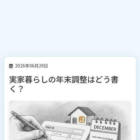
2026年06月29日
実家暮らしの年末調整はどう書
く？