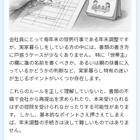
会社員にとって毎年末の恒例行事である年末調整です
が、実家暮らしをしている方の中には、書類の書き方
に戸惑うケースが少なくありません。 特に「世帯主」
の欄に誰の名前を書くべきか、あるいは親の扶養に入
っているかどうかの判断など、実家暮らし特有の迷い
が生じるポイントがいくつか存在します。
これらのルールを正しく理解していないと、書類の不
備で会社から再提出を求められたり、本来受けられる
はずの控除を受けられなかったりする可能性がありま
す。 しかし、基本的なポイントさえ押さえてしまえ
ば、年末調整の手続きは決して難しいものではありま
せん。