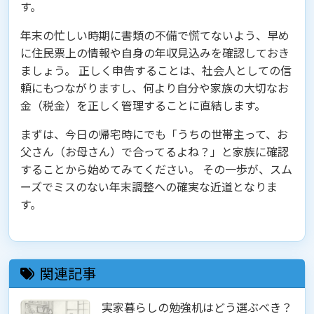
す。
年末の忙しい時期に書類の不備で慌てないよう、早め
に住民票上の情報や自身の年収見込みを確認しておき
ましょう。 正しく申告することは、社会人としての信
頼にもつながりますし、何より自分や家族の大切なお
金（税金）を正しく管理することに直結します。
まずは、今日の帰宅時にでも「うちの世帯主って、お
父さん（お母さん）で合ってるよね？」と家族に確認
することから始めてみてください。 その一歩が、スム
ーズでミスのない年末調整への確実な近道となりま
す。
関連記事
実家暮らしの勉強机はどう選ぶべき？