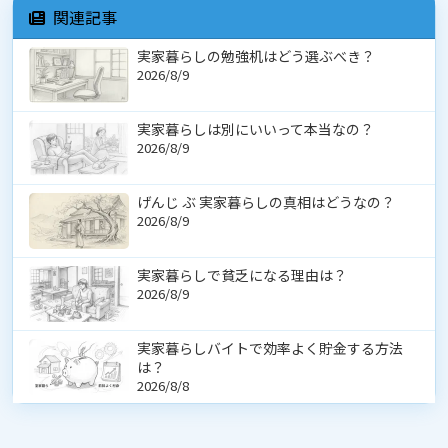
関連記事
実家暮らしの勉強机はどう選ぶべき？
2026/8/9
実家暮らしは別にいいって本当なの？
2026/8/9
げんじ ぶ 実家暮らしの真相はどうなの？
2026/8/9
実家暮らしで貧乏になる理由は？
2026/8/9
実家暮らしバイトで効率よく貯金する方法
は？
2026/8/8