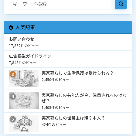
人気記事
お問い合わせ
17,862件のビュー
広告掲載ガイドライン
7,849件のビュー
実家暮らしで生活保護は受けられる？
3
2,450件のビュー
実家暮らしの芸能人が今、注目されるのはな
4
ぜ？
1,405件のビュー
実家暮らしの世帯主は親？本人？
5
424件のビュー