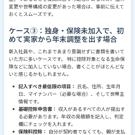
変更や世帯構成の変更があった場合は、事前に伝えて
おくとスムーズです。
ケース③：独身・保険未加入で、初
めて実家から年末調整を出す場合
新入社員や、これまであまり意識せずに書類を書いて
いた方に多いケースです。 特に控除対象となる生命保
険などに加入していない場合、書くことがほとんどな
いと感じるかもしれません。
記入すべき最低限の項目：
氏名、住所、生年月
日、マイナンバー（必要な場合）、そして世帯主
情報です。
基礎控除申告書：
収入があるすべての人が提出す
る必要があります。年収の見積額を記入し、判定
欄にチェックを入れます。
保険料控除：
自分が契約者でなくても、親が支払