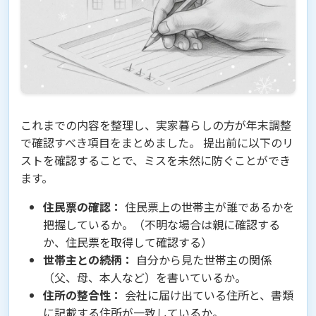
これまでの内容を整理し、実家暮らしの方が年末調整
で確認すべき項目をまとめました。 提出前に以下のリ
ストを確認することで、ミスを未然に防ぐことができ
ます。
住民票の確認：
住民票上の世帯主が誰であるかを
把握しているか。（不明な場合は親に確認する
か、住民票を取得して確認する）
世帯主との続柄：
自分から見た世帯主の関係
（父、母、本人など）を書いているか。
住所の整合性：
会社に届け出ている住所と、書類
に記載する住所が一致しているか。