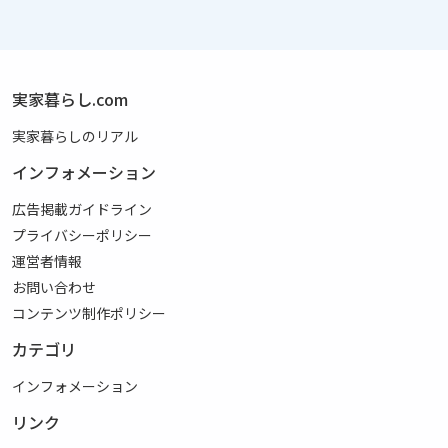
実家暮らし.com
実家暮らしのリアル
インフォメーション
広告掲載ガイドライン
プライバシーポリシー
運営者情報
お問い合わせ
コンテンツ制作ポリシー
カテゴリ
インフォメーション
リンク