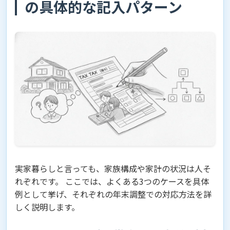
の具体的な記入パターン
実家暮らしと言っても、家族構成や家計の状況は人そ
れぞれです。 ここでは、よくある3つのケースを具体
例として挙げ、それぞれの年末調整での対応方法を詳
しく説明します。