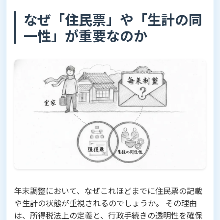
なぜ「住民票」や「生計の同
一性」が重要なのか
年末調整において、なぜこれほどまでに住民票の記載
や生計の状態が重視されるのでしょうか。 その理由
は、所得税法上の定義と、行政手続きの透明性を確保