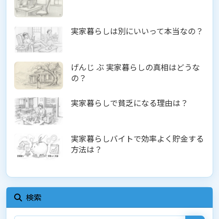
実家暮らしは別にいいって本当なの？
げんじ ぶ 実家暮らしの真相はどうな
の？
実家暮らしで貧乏になる理由は？
実家暮らしバイトで効率よく貯金する
方法は？
検索