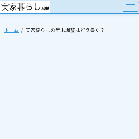
ホーム
実家暮らしの年末調整はどう書く？