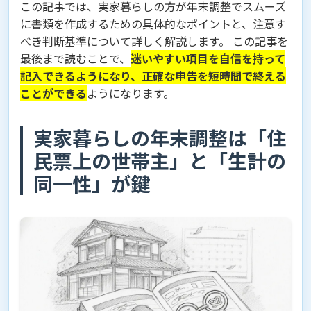
この記事では、実家暮らしの方が年末調整でスムーズ
に書類を作成するための具体的なポイントと、注意す
べき判断基準について詳しく解説します。 この記事を
最後まで読むことで、
迷いやすい項目を自信を持って
記入できるようになり、正確な申告を短時間で終える
ことができる
ようになります。
実家暮らしの年末調整は「住
民票上の世帯主」と「生計の
同一性」が鍵