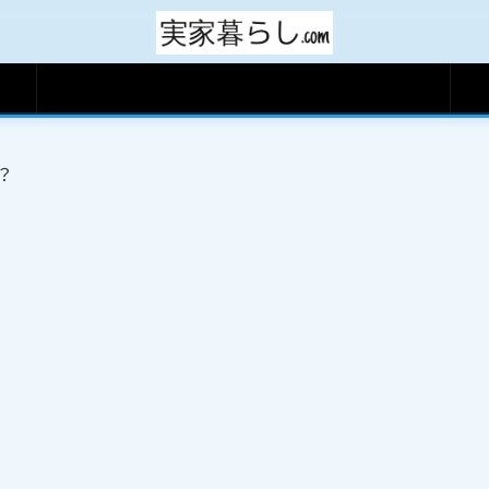
サイトマップ
？