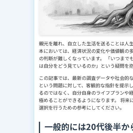
親元を離れ、自立した生活を送ることは人生
本においては、経済状況の変化や価値観の
の判断が難しくなっています。 「いつまで
は自分をどう見ているのか」という疑問を
この記事では、最新の調査データや社会的
という問題に対して、客観的な指針を提示し
るのではなく、自分自身のライフプランや
極めることができるようになります。 将来
選択を行うための参考にしてください。
一般的には20代後半か