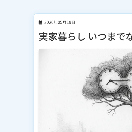
2026年05月19日
実家暮らし いつまで