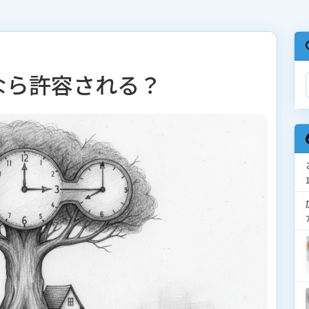
なら許容される？