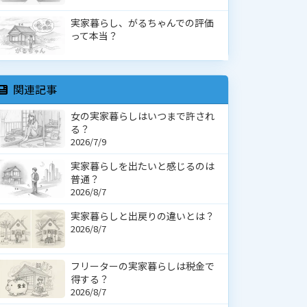
実家暮らし、がるちゃんでの評価
って本当？
関連記事
女の実家暮らしはいつまで許され
る？
2026/7/9
実家暮らしを出たいと感じるのは
普通？
2026/8/7
実家暮らしと出戻りの違いとは？
2026/8/7
フリーターの実家暮らしは税金で
得する？
2026/8/7