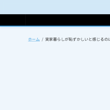
ホーム
ホーム
実家暮らしが恥ずかしいと感じるの