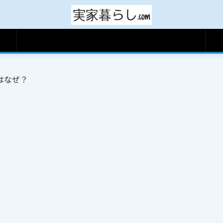
サイトマップ
はなぜ？