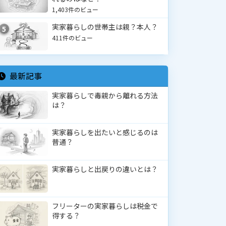
1,403件のビュー
実家暮らしの世帯主は親？本人？
5
411件のビュー
最新記事
実家暮らしで毒親から離れる方法
は？
実家暮らしを出たいと感じるのは
普通？
実家暮らしと出戻りの違いとは？
フリーターの実家暮らしは税金で
得する？