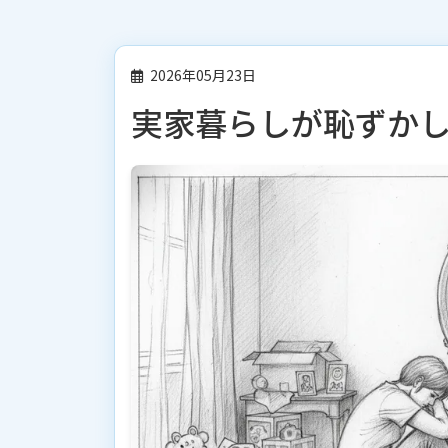
2026年05月23日
実家暮らしが恥ずか