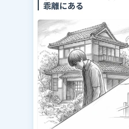
乖離にある