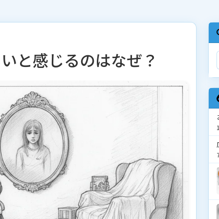
しいと感じるのはなぜ？