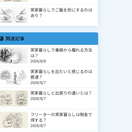
実家暮らしでご飯を別にするのは
あり？
関連記事
実家暮らしで毒親から離れる方法
は？
2026/8/8
実家暮らしを出たいと感じるのは
普通？
2026/8/7
実家暮らしと出戻りの違いとは？
2026/8/7
フリーターの実家暮らしは税金で
得する？
2026/8/7