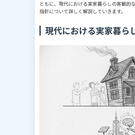
ともに、現代における実家暮らしの客観的
指針について詳しく解説していきます。
現代における実家暮ら