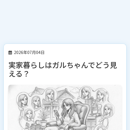
2026年07月04日
実家暮らしはガルちゃんでどう見
える？