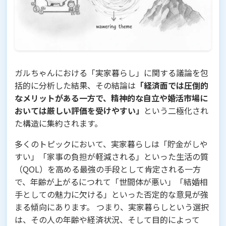
ガルちゃんにおける「実家暮らし」に関する議論を包
括的に分析した結果、その結論は
「経済面では圧倒的
なメリットがある一方で、精神的な自立や婚活市場に
おいては厳しい評価を受けやすい」
という二極化され
た構造に集約されます。
多くのトピックにおいて、実家暮らしは「貯金がしや
すい」「家事の負担が軽減される」といった生活の質
（QOL）を高める最強の手段として肯定される一方
で、年齢が上がるにつれて「世間体が悪い」「結婚相
手としての魅力に欠ける」といった否定的な意見が強
まる傾向にあります。 つまり、実家暮らしという選択
は、その人の年齢や経済状況、そして目的によって