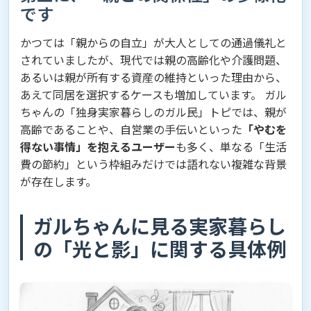
です
かつては「親からの自立」が大人としての通過儀礼と
されていましたが、現代では親の高齢化や介護問題、
あるいは親が所有する資産の維持といった理由から、
あえて同居を選択するケースも増加しています。 ガル
ちゃんの「独身実家暮らしのガル民」トピでは、親が
高齢であることや、自営業の手伝いといった
「やむを
得ない事情」を抱えるユーザー
も多く、単なる「生活
費の節約」という枠組みだけでは語れない複雑な背景
が存在します。
ガルちゃんに見る実家暮らし
の「光と影」に関する具体例