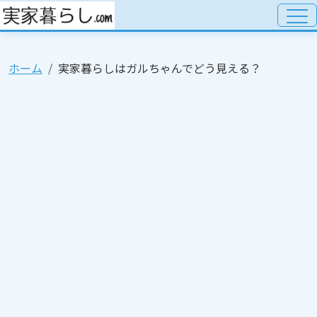
ホーム
実家暮らしはガルちゃんでどう見える？