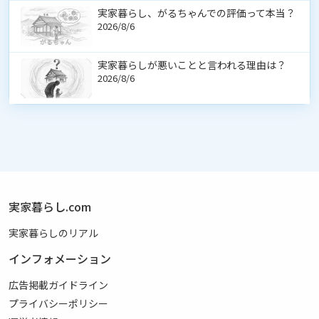
実家暮らし、がるちゃんでの評価って本当？
2026/8/6
実家暮らしが悪いことと言われる理由は？
2026/8/6
実家暮らし.com
実家暮らしのリアル
インフォメーション
広告掲載ガイドライン
プライバシーポリシー