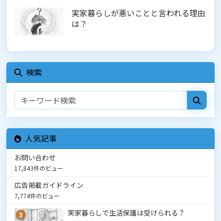
実家暮らしが悪いことと言われる理由
は？
検索
人気記事
お問い合わせ
17,843件のビュー
広告掲載ガイドライン
7,774件のビュー
実家暮らしで生活保護は受けられる？
3