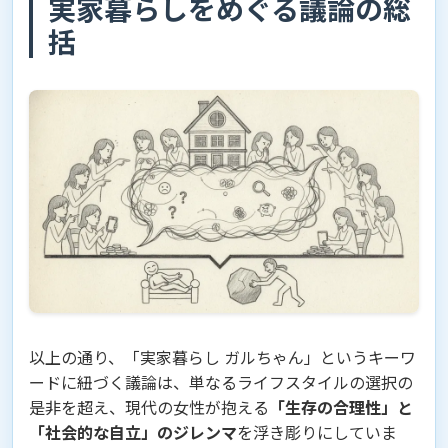
実家暮らしをめぐる議論の総
括
以上の通り、「実家暮らし ガルちゃん」というキーワ
ードに紐づく議論は、単なるライフスタイルの選択の
是非を超え、現代の女性が抱える
「生存の合理性」と
「社会的な自立」のジレンマ
を浮き彫りにしていま