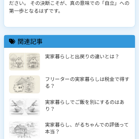
ださい。 その決断こそが、真の意味での「自立」への
第一歩となるはずです。
関連記事
実家暮らしと出戻りの違いとは？
フリーターの実家暮らしは税金で得す
る？
実家暮らしでご飯を別にするのはあ
り？
実家暮らし、がるちゃんでの評価って
本当？