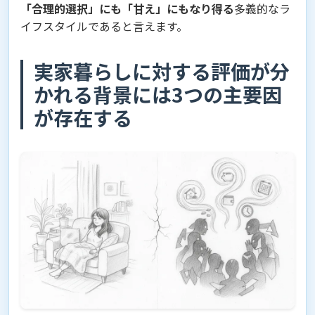
「合理的選択」にも「甘え」にもなり得る
多義的なラ
イフスタイルであると言えます。
実家暮らしに対する評価が分
かれる背景には3つの主要因
が存在する