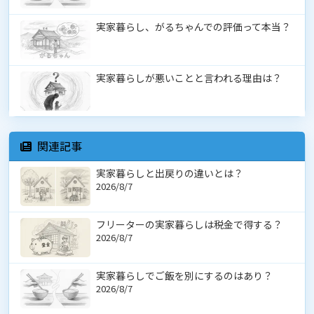
実家暮らし、がるちゃんでの評価って本当？
実家暮らしが悪いことと言われる理由は？
関連記事
実家暮らしと出戻りの違いとは？
2026/8/7
フリーターの実家暮らしは税金で得する？
2026/8/7
実家暮らしでご飯を別にするのはあり？
2026/8/7