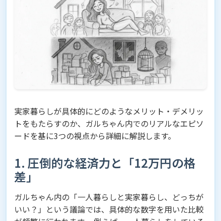
実家暮らしが具体的にどのようなメリット・デメリッ
トをもたらすのか、ガルちゃん内でのリアルなエピソ
ードを基に3つの視点から詳細に解説します。
1. 圧倒的な経済力と「12万円の格
差」
ガルちゃん内の「一人暮らしと実家暮らし、どっちが
いい？」という議論では、具体的な数字を用いた比較