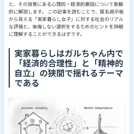
と、その背景にある心理的・経済的要因について客観
的に解説します。 この記事を読むことで、匿名掲示板
から見える「実家暮らし女子」に対する社会のリアル
な評価と、後悔しない選択をするためのヒントを詳細
に理解することができるはずです。
実家暮らしはガルちゃん内で
「経済的合理性」と「精神的
自立」の狭間で揺れるテーマ
である